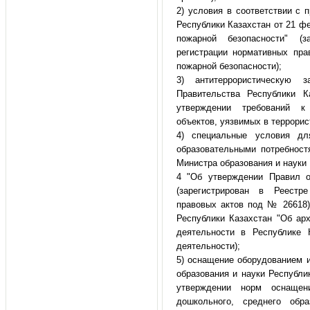
2) условия в соответствии с
Республики Казахстан от 21 ф
пожарной безопасности" (з
регистрации нормативных пр
пожарной безопасности);
3) антитеррористическую 
Правительства Республики
утверждении требований к 
объектов, уязвимых в террори
4) специальные условия дл
образовательными потребност
Министра образования и науки 
4 "Об утверждении Правил о
(зарегистрирован в Реестр
правовых актов под № 26618)
Республики Казахстан "Об арх
деятельности в Республике 
деятельности);
5) оснащение оборудованием 
образования и науки Республи
утверждении норм оснащен
дошкольного, среднего обр