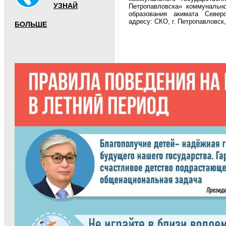
УЗНАЙ
Петропавловска» коммунально
образования акимата Север
адресу: СКО, г. Петропавловск, 
БОЛЬШЕ