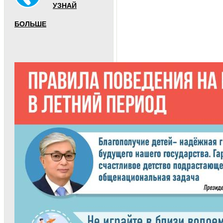
УЗНАЙ
БОЛЬШЕ