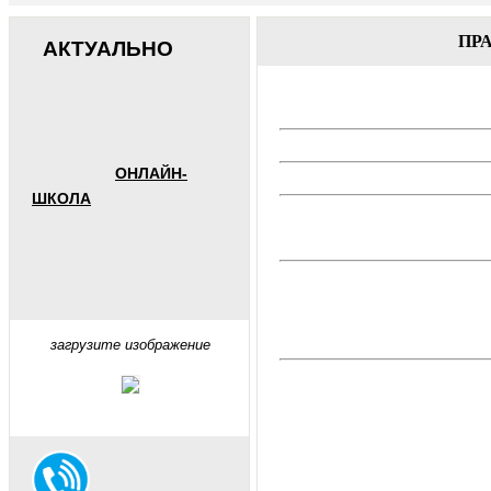
ПР
АКТУАЛЬНО
ОНЛАЙН-
ШКОЛА
загрузите изображение