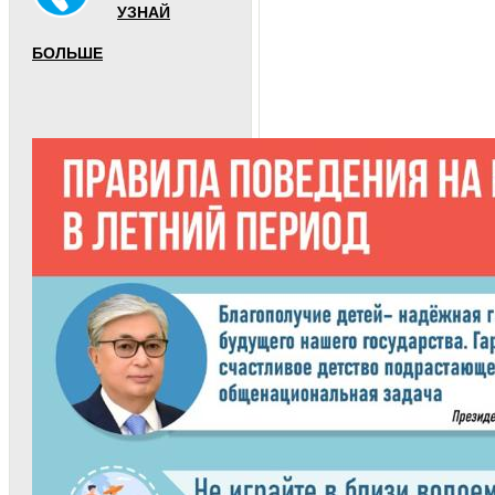
УЗНАЙ
БОЛЬШЕ