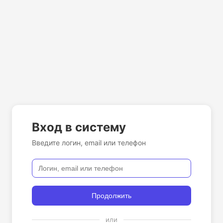
Вход в систему
Введите логин, email или телефон
Продолжить
или