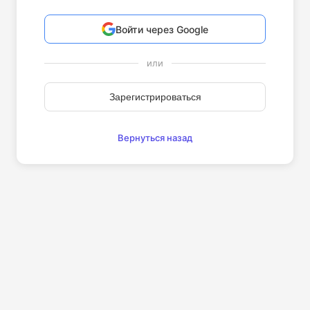
Войти через Google
или
Зарегистрироваться
Вернуться назад